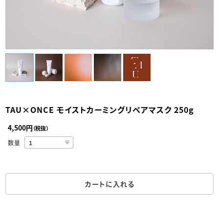
TAU×ONCE モイストカーミングリペアマスク 250g
4,500円
（税抜）
数量
カートに入れる