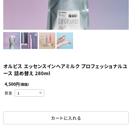
オルビス エッセンスインヘアミルク プロフェッショナルユ
ース 詰め替え 280ml
4,500円
（税抜）
数量
カートに入れる