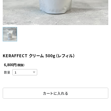
KERAFFECT クリーム 500g（レフィル）
6,800円
（税抜）
数量
カートに入れる