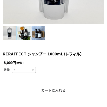
KERAFFECT シャンプー 1000mL（レフィル）
8,000円
（税抜）
数量
カートに入れる