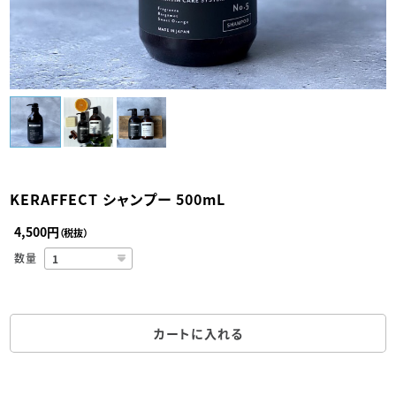
KERAFFECT シャンプー 500mL
4,500円
（税抜）
数量
カートに入れる