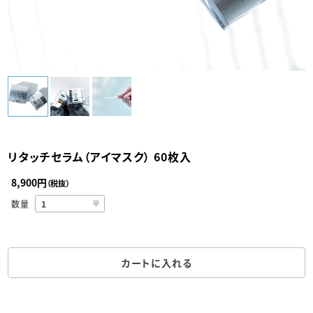
リタッチセラム（アイマスク） 60枚入
8,900円
（税抜）
数量
カートに入れる