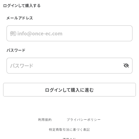
ログインして購入する
メールアドレス
パスワード
ログインして購入に進む
利用規約
プライバシーポリシー
特定商取引法に基づく表記