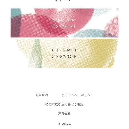
利用規約
プライバシーポリシー
特定商取引法に基づく表記
運営会社
© ONCE