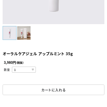
オーラルケアジェル アップルミント 35g
3,980円
（税抜）
数量
カートに入れる