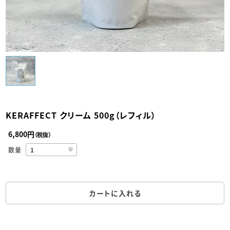
KERAFFECT クリーム 500g（レフィル）
6,800円
（税抜）
数量
カートに入れる