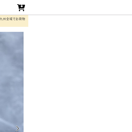
た九州全域でお荷物