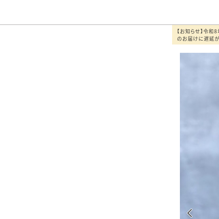
【お知らせ】令和
のお届けに遅延が