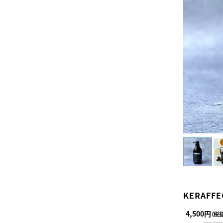
KERAFF
4,500円
（税抜