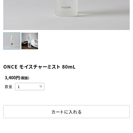
ONCE モイスチャーミスト 80mL
3,400円
（税抜）
数量
カートに入れる