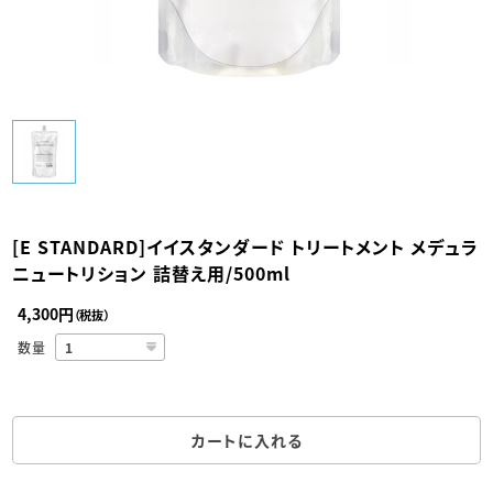
[E STANDARD]イイスタンダード トリートメント メデュラ
ニュートリション 詰替え用/500ml
4,300円
（税抜）
数量
カートに入れる